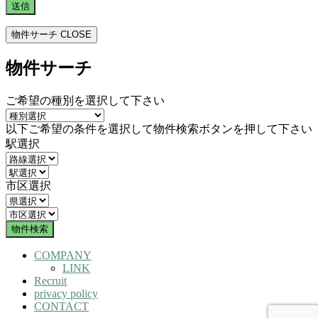
物件サーチ
CLOSE
物件サーチ
ご希望の種別を選択して下さい
以下ご希望の条件を選択して物件検索ボタンを押して下さい
駅選択
市区選択
COMPANY
LINK
Recruit
privacy policy
CONTACT