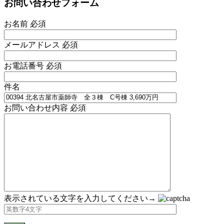
お問い合わせフォーム
お名前
必須
メールアドレス
必須
お電話番号
必須
件名
お問い合わせ内容
必須
表示されている文字を入力してください→