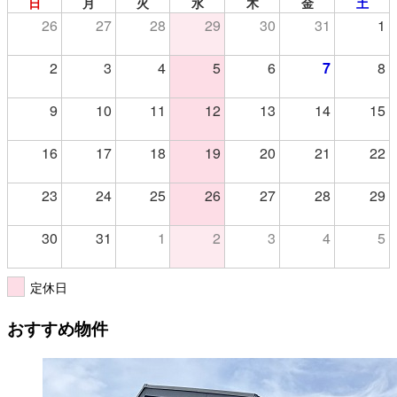
日
月
火
水
木
金
土
26
27
28
29
30
31
1
2
3
4
5
6
7
8
9
10
11
12
13
14
15
16
17
18
19
20
21
22
23
24
25
26
27
28
29
30
31
1
2
3
4
5
定休日
おすすめ物件