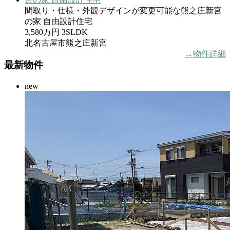
間取り・仕様・外観デザインが変更可能な熊之庄新宮
の家 自由設計住宅
3,580万円
3SLDK
北名古屋市熊之庄新宮
→物件詳細
最新物件
new