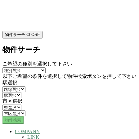
物件サーチ
CLOSE
物件サーチ
ご希望の種別を選択して下さい
以下ご希望の条件を選択して物件検索ボタンを押して下さい
駅選択
市区選択
COMPANY
LINK