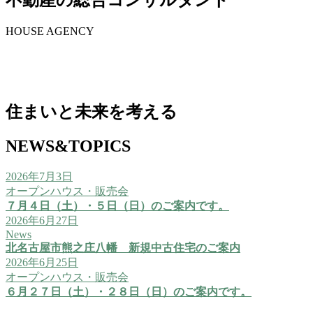
不動産の総合コンサルタント
HOUSE AGENCY
住まいと未来を考える
NEWS&TOPICS
2026年7月3日
オープンハウス・販売会
７月４日（土）・５日（日）のご案内です。
2026年6月27日
News
北名古屋市熊之庄八幡 新規中古住宅のご案内
2026年6月25日
オープンハウス・販売会
６月２７日（土）・２８日（日）のご案内です。