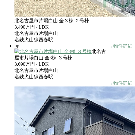
北名古屋市片場白山 全３棟 ２号棟
3,490万円
4LDK
北名古屋市片場白山
名鉄犬山線西春駅
up
→物件詳細
北名古
屋市片場白山 全3棟 ３号棟
3,690万円
4LDK
北名古屋市片場白山
名鉄犬山線西春駅
→物件詳細