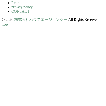
Recruit
privacy policy
CONTACT
© 2026
株式会社ハウスエージェンシー
All Rights Reserved.
Top