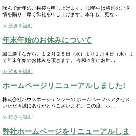
謹んで新年のご挨拶を申し上げます。 旧年中は格別のご厚
情を賜り、厚く御礼を申し上げます。本年も、更な…
≫ 続きを読む
年末年始のお休みについて
誠に勝手ながら、１２月２８日（水）より１月４日（水）ま
で年末年始のお休みを頂きます。 令和４年にお世…
≫ 続きを読む
ホームページリニューアルしました!
株式会社ハウスエージェンシーの ホームページへアクセス
いただき誠にありがとうございます。 この度、ホ…
≫ 続きを読む
弊社ホームページをリニューアルしま