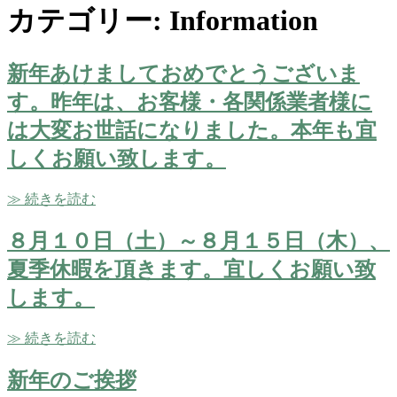
カテゴリー:
Information
新年あけましておめでとうございま
す。昨年は、お客様・各関係業者様に
は大変お世話になりました。本年も宜
しくお願い致します。
≫ 続きを読む
８月１０日（土）～８月１５日（木）、
夏季休暇を頂きます。宜しくお願い致
します。
≫ 続きを読む
新年のご挨拶