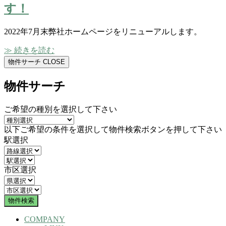
す！
2022年7月末弊社ホームページをリニューアルします。
≫ 続きを読む
物件サーチ
CLOSE
物件サーチ
ご希望の種別を選択して下さい
以下ご希望の条件を選択して物件検索ボタンを押して下さい
駅選択
市区選択
COMPANY