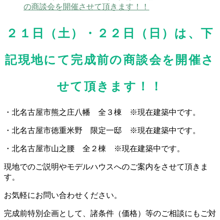
の商談会を開催させて頂きます！！
２１日（土）・２２日（日）は、下
記現地にて完成前の商談会を開催さ
せて頂きます！！
・北名古屋市熊之庄八幡 全３棟 ※現在建築中です。
・北名古屋市徳重米野 限定一邸 ※現在建築中です。
・北名古屋市山之腰 全２棟 ※現在建築中です。
現地でのご説明やモデルハウスへのご案内をさせて頂きま
す。
お気軽にお問い合わせください。
完成前特別企画として、諸条件（価格）等のご相談にもご対