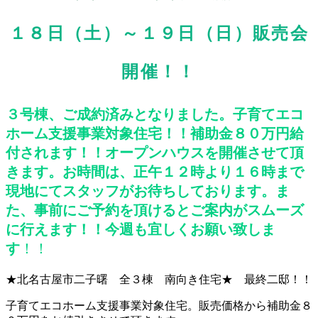
１８日（土）～１９日（日）販売会
開催！！
３号棟、ご成約済みとなりました。子育てエコ
ホーム支援事業対象住宅！！補助金８０万円給
付されます！！オープンハウスを開催させて頂
きます。お時間は、正午１２時より１６時まで
現地にてスタッフがお待ちしております。ま
た、事前にご予約を頂けるとご案内がスムーズ
に行えます！！今週も宜しくお願い致しま
す
！！
★北名古屋市二子曙 全３棟 南向き住宅★ 最終二邸！！
子育てエコホーム支援事業対象住宅。販売価格から補助金８