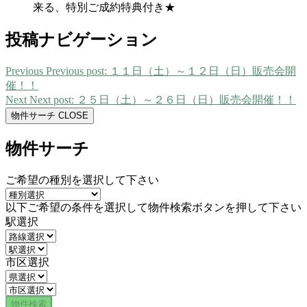
来る、特別ご成約特典付き★
投稿ナビゲーション
Previous
Previous post:
１１日（土）～１２日（日）販売会開
催！！
Next
Next post:
２５日（土）～２６日（日）販売会開催！！
物件サーチ
CLOSE
物件サーチ
ご希望の種別を選択して下さい
以下ご希望の条件を選択して物件検索ボタンを押して下さい
駅選択
市区選択