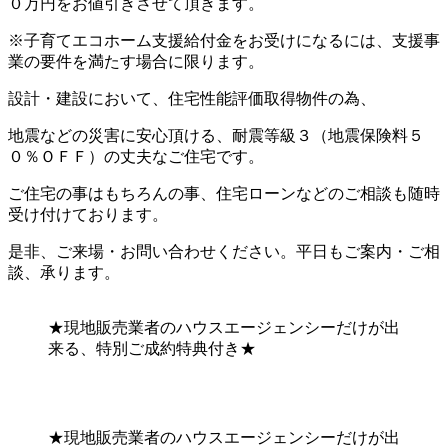
０万円をお値引きさせて頂きます。
※子育てエコホーム支援給付金をお受けになるには、支援事
業の要件を満たす場合に限ります。
設計・建設において、住宅性能評価取得物件の為、
地震などの災害に安心頂ける、耐震等級３（地震保険料５
０％ＯＦＦ）の丈夫なご住宅です。
ご住宅の事はもちろんの事、住宅ローンなどのご相談も随時
受け付けております。
是非、ご来場・お問い合わせください。平日もご案内・ご相
談、承ります。
★現地販売業者のハウスエージェンシーだけが出
来る、特別ご成約特典付き★
★現地販売業者のハウスエージェンシーだけが出