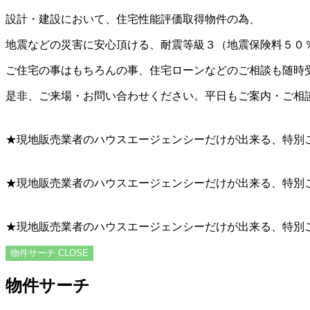
設計・建設において、住宅性能評価取得物件の為、
地震などの災害に安心頂ける、耐震等級３（地震保険料５０
ご住宅の事はもちろんの事、住宅ローンなどのご相談も随時
是非、ご来場・お問い合わせください。平日もご案内・ご相
★現地販売業者のハウスエージェンシーだけが出来る、特別
★現地販売業者のハウスエージェンシーだけが出来る、特別
★現地販売業者のハウスエージェンシーだけが出来る、特別
物件サーチ
CLOSE
物件サーチ