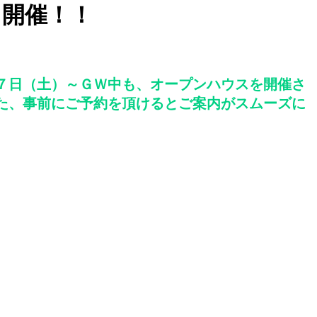
ス開催！！
７日（土）～ＧＷ中も、オープンハウスを開催さ
た、事前にご予約を頂けるとご案内がスムーズに