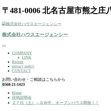
〒481-0006 北名古屋市熊之庄
株式会社ハウスエージェンシー(北名古屋市）
株式会社ハウスエージェンシー
株式会社ハウスエージェンシー
COMPANY
LINK
Recruit
privacy policy
CONTACT
お問い合わせ・ご相談はこちらから
0568-21-1423
Home
現地説明会
２７日（土）～ＧＷ中、オープンハウス開催！！