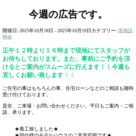
今週の広告です。
開催日: 2025年10月18日 - 2025年10月19日
カテゴリー:
現地説
明会
正午１２時より１６時まで現地にてスタッフが
お待ちしております。また、事前にご予約を頂
けるとご案内がスムーズに行えます！！今週も
宜しくお願い致します
！！
ご住宅の事はもちろんの事、住宅ローンなどのご相談も随時
受け付けております。
是非、ご来場・お問い合わせください。平日もご案内・ご相
談、承ります。
★着工致しました★
★同仕様のモデルハウスのご見学可能です★